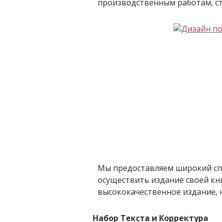
производственным работам, с
Мы предоставляем широкий сп
осуществить издание своей кн
высококачественное издание, 
Набор Текста и Корректура