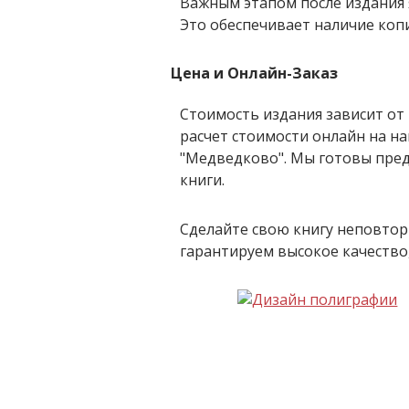
Важным этапом после издания 
Это обеспечивает наличие копи
Цена и Онлайн-Заказ
Стоимость издания зависит от
расчет стоимости онлайн на н
"Медведково". Мы готовы пре
книги.
Сделайте свою книгу неповто
гарантируем высокое качество