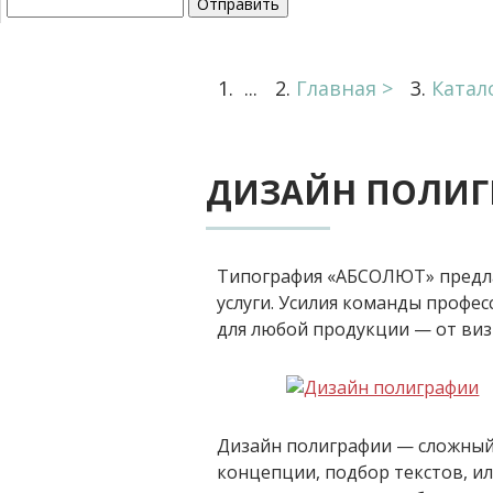
...
Главная
Катал
ДИЗАЙН ПОЛИГ
Типография «АБСОЛЮТ» предлаг
услуги. Усилия команды профе
для любой продукции — от виз
Дизайн полиграфии — сложный 
концепции, подбор текстов, и