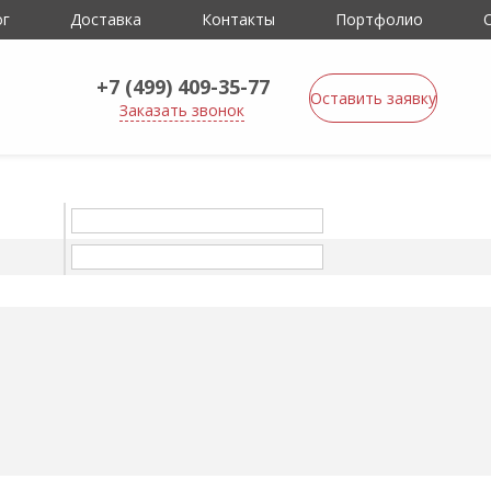
ог
Доставка
Контакты
Портфолио
+7 (499) 409-35-77
Оставить заявку
Заказать звонок