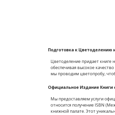
Подготовка к Цветоделению 
Цветоделение придает книге н
обеспечивая высокое качество
мы проводим цветопробу, чтобы
Официальное Издание Книги 
Мы предоставляем услуги офиц
относится получение ISBN (Ме
книжной палате. Этот уникаль