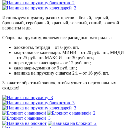
Используем пружину разных цветов – белый, черный,
бронзовый, серебряный, красный, зеленый, синий, золотой
варианты и др.
Сборка на пружину, включая все расходные материалы:
блокноты, тетради – от 6 руб. шт.
квартальные календари: МИНИ – от 20 руб. шт., МИДИ
– от 25 руб. шт. МАКСИ – от 30 руб. шт.;
перекидные календари – от 12 руб. шт.;
календари-домики от 9 руб. шт.;
навивка на пружину с шагом 2:1 – от 16 руб. шт.
Закажите обратный звонок, чтобы узнать о персональных
скидках!