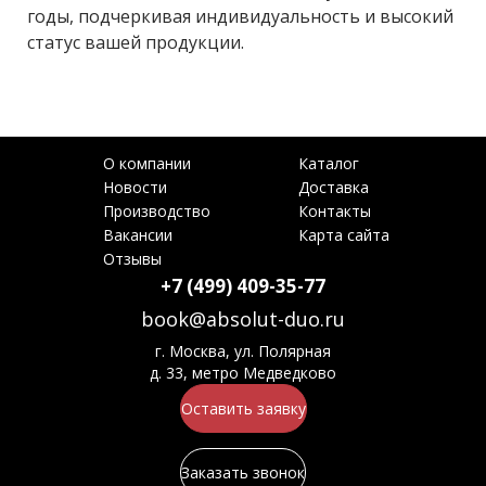
годы, подчеркивая индивидуальность и высокий
статус вашей продукции.
О компании
Каталог
Новости
Доставка
Производство
Контакты
Вакансии
Карта сайта
Отзывы
+7 (499) 409-35-77
book@absolut-duo.ru
г. Москва, ул. Полярная
д. 33, метро Медведково
Оставить заявку
Заказать звонок