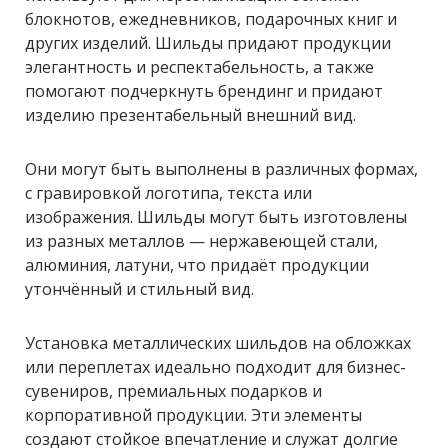
блокнотов, ежедневников, подарочных книг и
других изделий. Шильды придают продукции
элегантность и респектабельность, а также
помогают подчеркнуть брендинг и придают
изделию презентабельный внешний вид.
Они могут быть выполнены в различных формах,
с гравировкой логотипа, текста или
изображения. Шильды могут быть изготовлены
из разных металлов — нержавеющей стали,
алюминия, латуни, что придаёт продукции
утончённый и стильный вид.
Установка металлических шильдов на обложках
или переплетах идеально подходит для бизнес-
сувениров, премиальных подарков и
корпоративной продукции. Эти элементы
создают стойкое впечатление и служат долгие