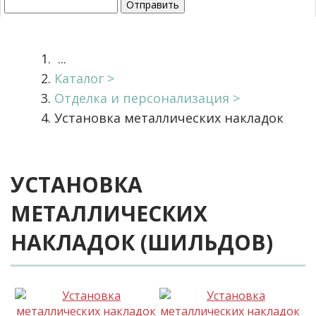
...
Каталог
Отделка и персонализация
Установка металлических накладок
УСТАНОВКА
МЕТАЛЛИЧЕСКИХ
НАКЛАДОК (ШИЛЬДОВ)