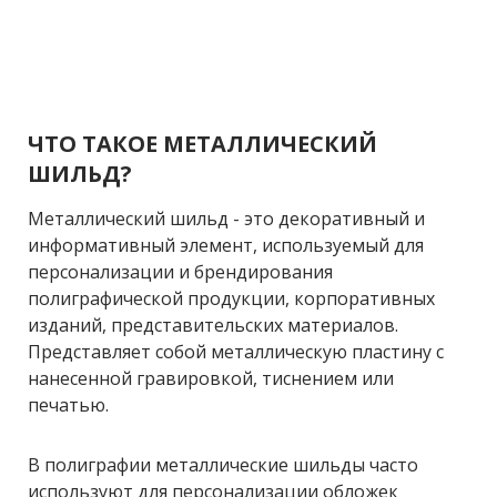
ЧТО ТАКОЕ МЕТАЛЛИЧЕСКИЙ
ШИЛЬД?
Металлический шильд - это декоративный и
информативный элемент, используемый для
персонализации и брендирования
полиграфической продукции, корпоративных
изданий, представительских материалов.
Представляет собой металлическую пластину с
нанесенной гравировкой, тиснением или
печатью.
В полиграфии металлические шильды часто
используют для персонализации обложек