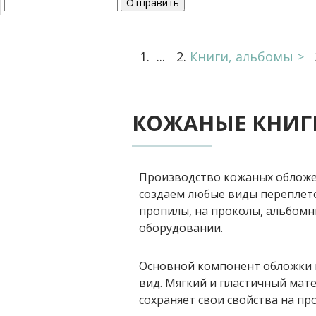
...
Книги, альбомы
КОЖАНЫЕ КНИГ
Производство кожаных обложе
создаем любые виды переплето
пропилы, на проколы, альбомн
оборудовании.
Основной компонент обложки 
вид. Мягкий и пластичный мат
сохраняет свои свойства на пр