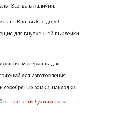
лы. Всегда в наличии:
ить на Ваш выбор до 50
жащие для внутренней выклейки.
дходящие материалы для
ражений для изготовления
и серебряные замки, накладки.