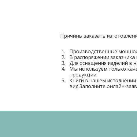
Причины заказать изготовлен
Производственные мощност
В распоряжении заказчика
Для оснащения изделий в 
Мы используем только кач
продукции.
Книги в нашем исполнении
вид.Заполните онлайн-заяв