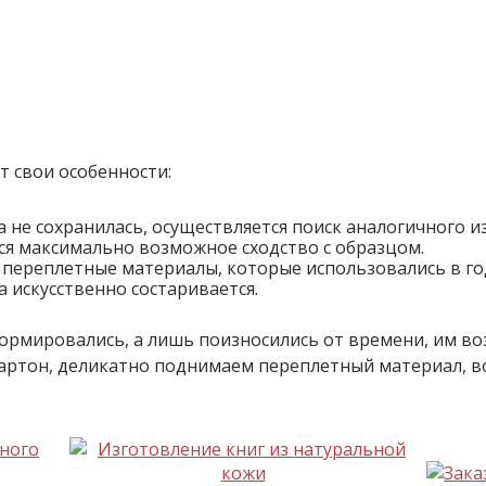
т свои особенности:
а не сохранилась, осуществляется поиск аналогичного 
ся максимально возможное сходство с образцом.
 переплетные материалы, которые использовались в го
 искусственно состаривается.
ормировались, а лишь поизносились от времени, им в
артон, деликатно поднимаем переплетный материал, в