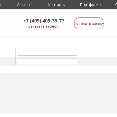
ог
Доставка
Контакты
Портфолио
+7 (499) 409-35-77
Оставить заявку
Заказать звонок