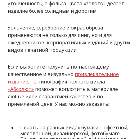
утонченность, а фольга цвета «золото» делает
изделие более солидным и дорогим.
Золочение, серебрение и окрас обреза
применяются не только для книг, но и для
ежедневников, корпоративных изданий и других
видов печатной продукции.
Если вы хотите получить по-настоящему
качественное и визуально
привлекательное
издание
, то типография полного цикла
«Абсолют»
поможет воплотить в материале
любые идеи с гарантией качества и по
приемлемой цене. У нас можно заказать:
Печать на разных видах бумаги – офсетной,
мелованной, дизайнерской, фотобумаге.