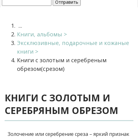
...
Книги, альбомы
Эксклюзивные, подарочные и кожаные
книги
Книги с золотым и серебреным
обрезом(срезом)
КНИГИ С ЗОЛОТЫМ И
СЕРЕБРЯНЫМ ОБРЕЗОМ
Золочение или серебрение среза – яркий признак