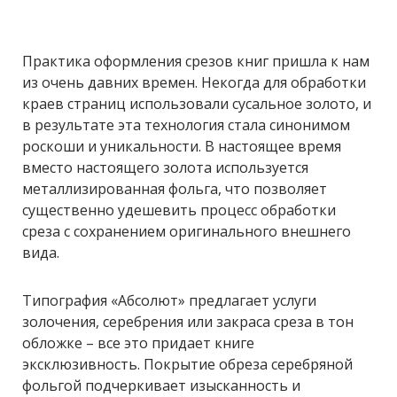
Практика оформления срезов книг пришла к нам
из очень давних времен. Некогда для обработки
краев страниц использовали сусальное золото, и
в результате эта технология стала синонимом
роскоши и уникальности. В настоящее время
вместо настоящего золота используется
металлизированная фольга, что позволяет
существенно удешевить процесс обработки
среза с сохранением оригинального внешнего
вида.
Типография «Абсолют» предлагает услуги
золочения, серебрения или закраса среза в тон
обложке – все это придает книге
эксклюзивность. Покрытие обреза серебряной
фольгой подчеркивает изысканность и