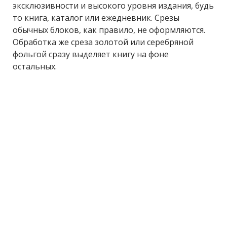
эксклюзивности и высокого уровня издания, будь
то книга, каталог или ежедневник. Срезы
обычных блоков, как правило, не оформляются.
Обработка же среза золотой или серебряной
фольгой сразу выделяет книгу на фоне
остальных.