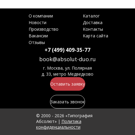
О компании
Каталог
Новости
Доставка
Производство
Контакты
Вакансии
Карта сайта
Отзывы
+7 (499) 409-35-77
book@absolut-duo.ru
г. Москва, ул. Полярная
д. 33, метро Медведково
Оставить заявку
Заказать звонок
© 2000 - 2026 «Типография
Абсолют» |
Политика
конфиденциальности