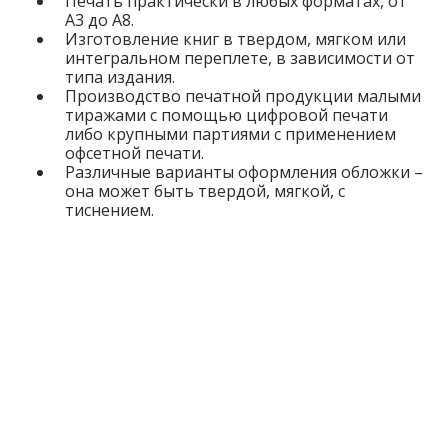
Печать практически в любых форматах, от
А3 до А8.
Изготовление книг в твердом, мягком или
интегральном переплете, в зависимости от
типа издания.
Производство печатной продукции малыми
тиражами с помощью цифровой печати
либо крупными партиями с применением
офсетной печати.
Различные варианты оформления обложки –
она может быть твердой, мягкой, с
тиснением.